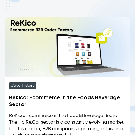
Case History
ReKico: Ecommerce in the Food&Beverage
Sector
ReKico: Ecommerce in the Food&Beverage Sector
The Ho.Re.Ca. sector is a constantly evolving market:
for this reason, B2B companies operating in this field