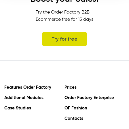
Try the Order Factory B2B
Ecommerce free for 15 days
Try for free
Features Order Factory
Prices
Additional Modules
Order Factory Enterprise
Case Studies
OF Fashion
Contacts