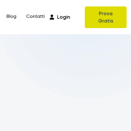
Prova
Login
Blog
Contatti
Gratis