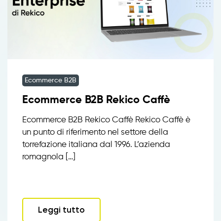
Ecommerce B2B
Ecommerce B2B Rekico Caffè
Ecommerce B2B Rekico Caffè Rekico Caffè è
un punto di riferimento nel settore della
torrefazione italiana dal 1996. L’azienda
romagnola […]
Leggi tutto