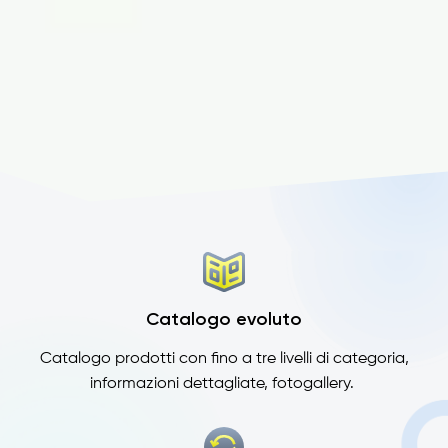
Catalogo evoluto
Catalogo prodotti con fino a tre livelli di categoria,
informazioni dettagliate, fotogallery.