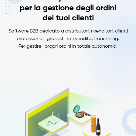
per la gestione degli ordini
dei tuoi clienti
Software B2B dedicato a distributori, rivenditori, clienti
professionali, grossisti, reti vendita, franchising.
Per gestire i propri ordini in totale autonomia.