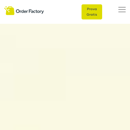
Prova
Gratis