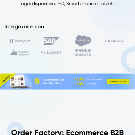
ogni dispositivo: PC, Smartphone e Tablet.
Integrabile con
Order Factory: Ecommerce B2B