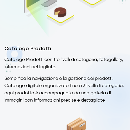
Catalogo Prodotti
Catalogo Prodotti con tre livelli di categoria, fotogallery,
informazioni dettagliate.
Semplifica la navigazione e la gestione dei prodotti.
Catalogo digitale organizzato fino a 3 livelli di categoria:
ogni prodotto è accompagnato da una galleria di
immagini con informazioni precise e dettagliate.