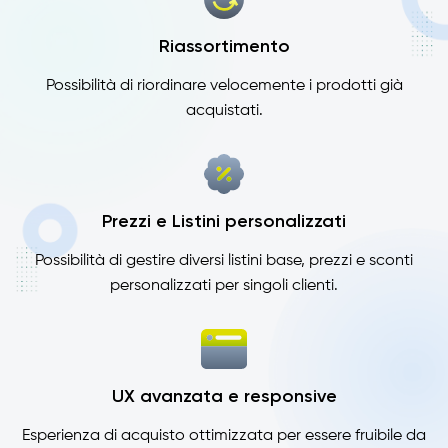
Riassortimento
Possibilità di riordinare velocemente i prodotti già
acquistati.
Prezzi e Listini personalizzati
Possibilità di gestire diversi listini base, prezzi e sconti
personalizzati per singoli clienti.
UX avanzata e responsive
Esperienza di acquisto ottimizzata per essere fruibile da