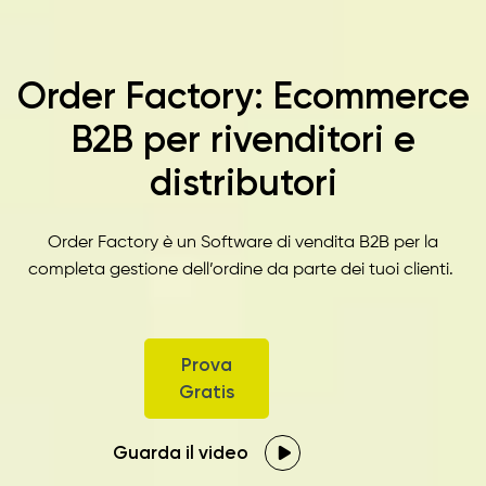
Order Factory: Ecommerce
B2B per rivenditori e
distributori
Order Factory è un
Software di vendita B2B per la
completa gestione dell’ordine da parte dei tuoi clienti.
Prova
Gratis
Guarda il video