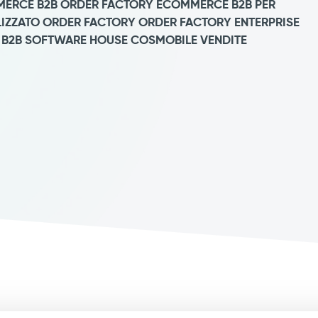
ERCE B2B ORDER FACTORY
ECOMMERCE B2B PER
IZZATO
ORDER FACTORY
ORDER FACTORY ENTERPRISE
 B2B
SOFTWARE HOUSE COSMOBILE
VENDITE