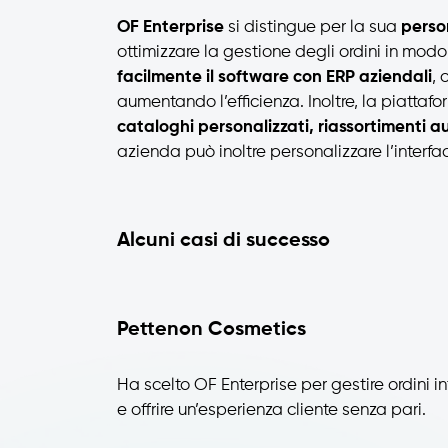
OF Enterprise
si distingue per la sua
person
ottimizzare la gestione degli ordini in modo 
facilmente il software con ERP aziendali
, 
aumentando l’efficienza. Inoltre, la piattaf
cataloghi personalizzati, riassortimenti aut
azienda può inoltre personalizzare l’interfa
Alcuni casi di successo
Pettenon Cosmetics
Ha scelto OF Enterprise per gestire ordini in
e offrire un’esperienza cliente senza pari.