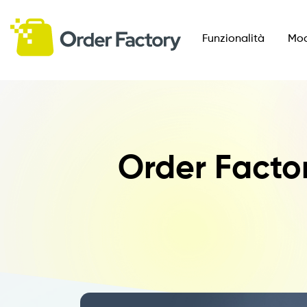
Funzionalità
Mod
Order Factor