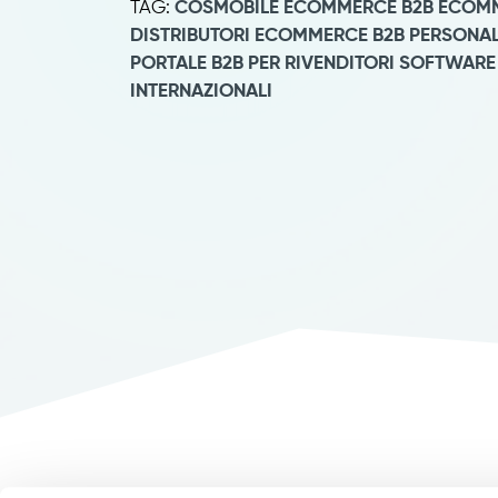
TAG:
COSMOBILE
ECOMMERCE B2B
ECOMM
DISTRIBUTORI
ECOMMERCE B2B PERSONAL
PORTALE B2B PER RIVENDITORI
SOFTWARE
INTERNAZIONALI