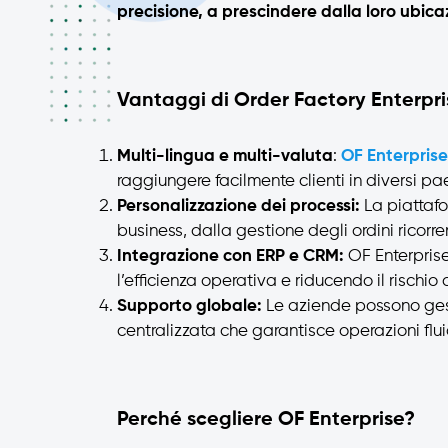
precisione, a prescindere dalla loro ubic
Vantaggi di Order Factory Enterpr
Multi-lingua e multi-valuta
:
OF Enterprise
raggiungere facilmente clienti in diversi pae
Personalizzazione dei processi:
La piattafo
business, dalla gestione degli ordini ricorre
Integrazione con ERP e CRM:
OF Enterprise
l’efficienza operativa e riducendo il rischio di
Supporto globale:
Le aziende possono gest
centralizzata che garantisce operazioni fluid
Perché scegliere OF Enterprise?