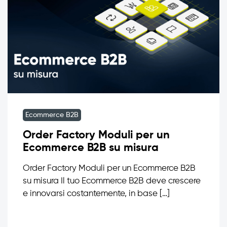
Ecommerce B2B
Order Factory Moduli per un
Ecommerce B2B su misura
Order Factory Moduli per un Ecommerce B2B
su misura Il tuo Ecommerce B2B deve crescere
e innovarsi costantemente, in base […]