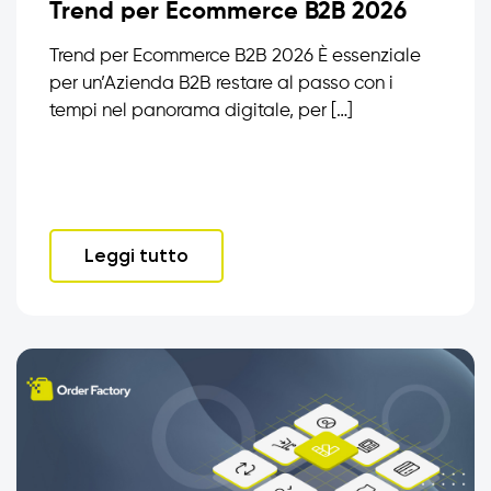
Trend per Ecommerce B2B 2026
Trend per Ecommerce B2B 2026 È essenziale
per un’Azienda B2B restare al passo con i
tempi nel panorama digitale, per […]
Leggi tutto