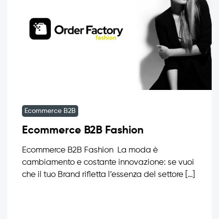
Ecommerce B2B
Ecommerce B2B Fashion
Ecommerce B2B Fashion La moda è
cambiamento e costante innovazione: se vuoi
che il tuo Brand rifletta l’essenza del settore […]