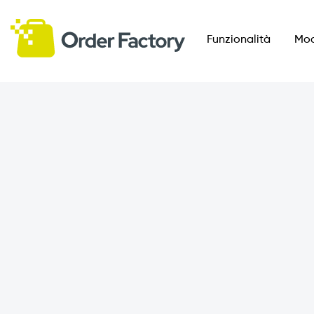
Funzionalità
Mod