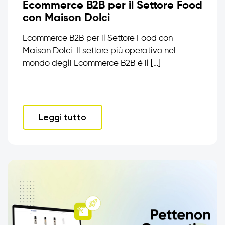
Ecommerce B2B per il Settore Food
con Maison Dolci
Ecommerce B2B per il Settore Food con
Maison Dolci Il settore più operativo nel
mondo degli Ecommerce B2B è il […]
Leggi tutto