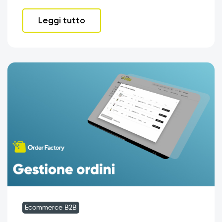
Leggi tutto
Ecommerce B2B