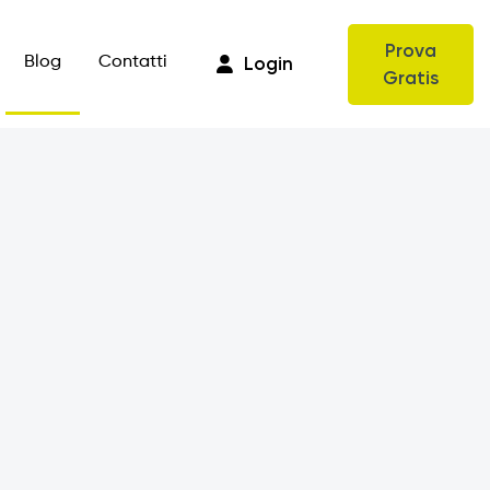
Prova
Login
Blog
Contatti
Gratis