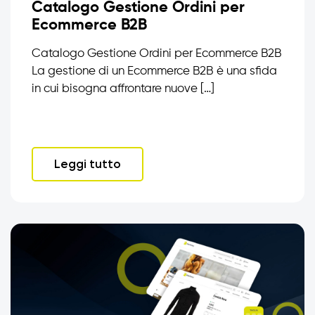
Catalogo Gestione Ordini per
Ecommerce B2B
Catalogo Gestione Ordini per Ecommerce B2B
La gestione di un Ecommerce B2B è una sfida
in cui bisogna affrontare nuove […]
Leggi tutto