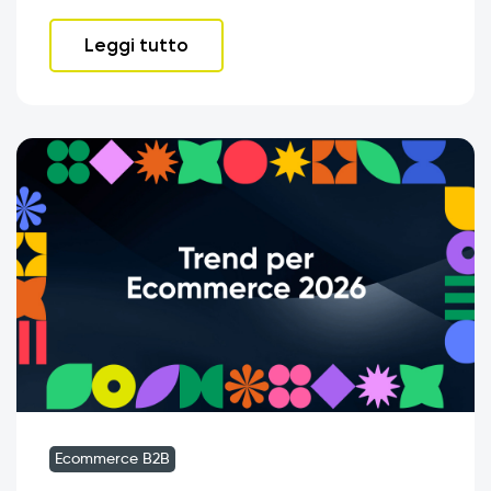
Leggi tutto
Ecommerce B2B