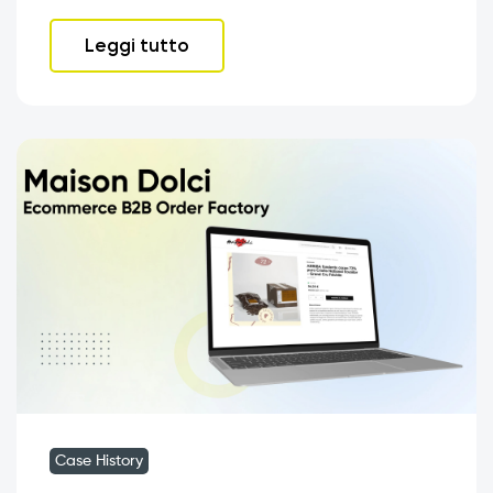
Leggi tutto
Case History