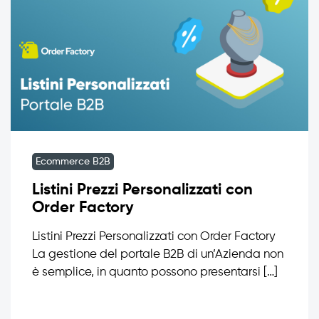
Ecommerce B2B
Listini Prezzi Personalizzati con
Order Factory
Listini Prezzi Personalizzati con Order Factory
La gestione del portale B2B di un’Azienda non
è semplice, in quanto possono presentarsi […]