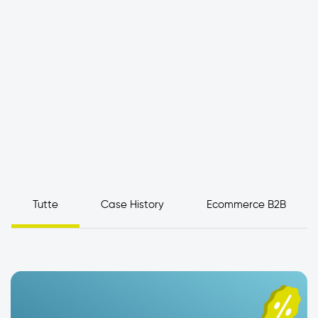
Tutte
Case History
Ecommerce B2B